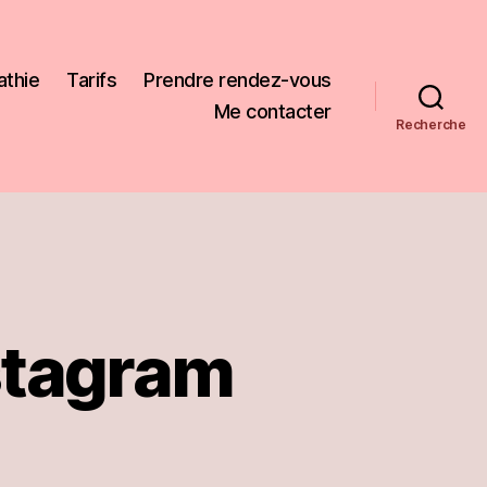
thie
Tarifs
Prendre rendez-vous
Me contacter
Recherche
stagram