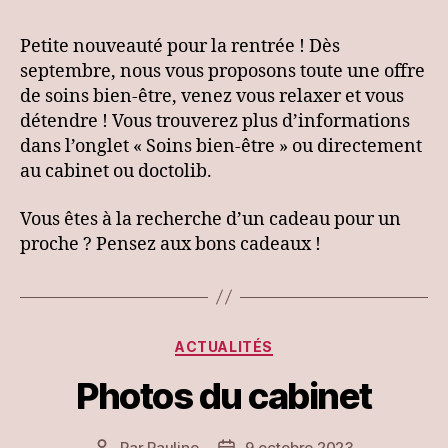
l’article
l’article
Petite nouveauté pour la rentrée ! Dès
septembre, nous vous proposons toute une offre
de soins bien-être, venez vous relaxer et vous
détendre ! Vous trouverez plus d’informations
dans l’onglet « Soins bien-être » ou directement
au cabinet ou doctolib.
Vous êtes à la recherche d’un cadeau pour un
proche ? Pensez aux bons cadeaux !
Catégories
ACTUALITÉS
Photos du cabinet
Par
Pauline
9 octobre 2023