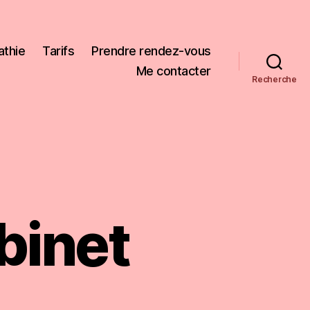
thie
Tarifs
Prendre rendez-vous
Me contacter
Recherche
binet