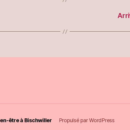
Arr
en-être à Bischwiller
Propulsé par WordPress