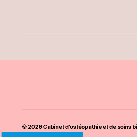
© 2026
Cabinet d'ostéopathie et de soins bi